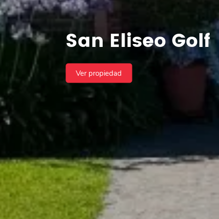
San Eliseo Golf
Ver propiedad