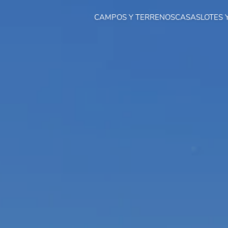
CAMPOS Y TERRENOS
CASAS
LOTES 