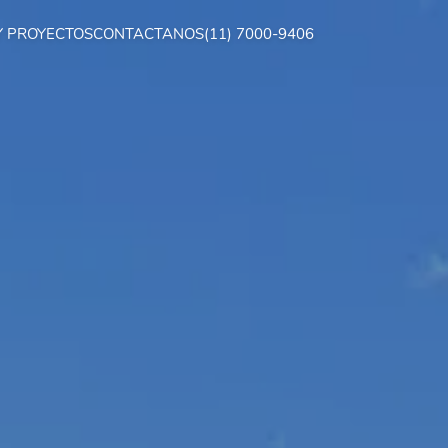
Y PROYECTOS
CONTACTANOS
(11) 7000-9406